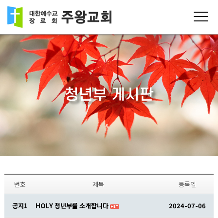
청년부 게시판
번호
제목
등록일
공지1
HOLY 청년부를 소개합니다
2024-07-06