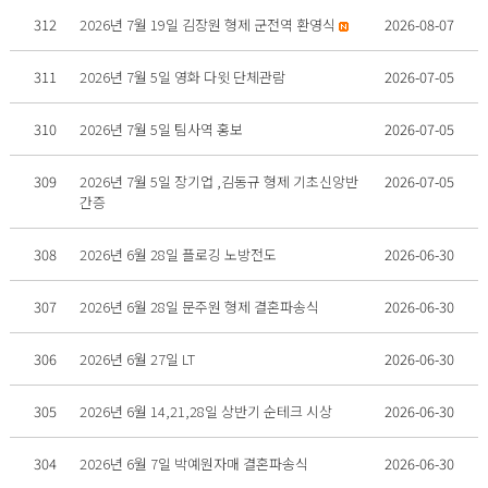
312
2026년 7월 19일 김장원 형제 군전역 환영식
2026-08-07
311
2026년 7월 5일 영화 다윗 단체관람
2026-07-05
310
2026년 7월 5일 팀사역 홍보
2026-07-05
309
2026년 7월 5일 장기업 ,김동규 형제 기초신앙반
2026-07-05
간증
308
2026년 6월 28일 플로깅 노방전도
2026-06-30
307
2026년 6월 28일 문주원 형제 결혼파송식
2026-06-30
306
2026년 6월 27일 LT
2026-06-30
305
2026년 6월 14,21,28일 상반기 순테크 시상
2026-06-30
304
2026년 6월 7일 박예원자매 결혼파송식
2026-06-30