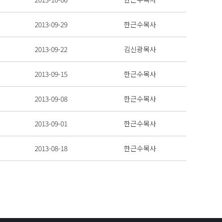
2013-09-29
한근수목사
2013-09-22
김신광목사
2013-09-15
한근수목사
2013-09-08
한근수목사
2013-09-01
한근수목사
2013-08-18
한근수목사