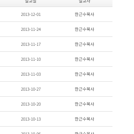
설교일
설교자
2013-12-01
한근수목사
2013-11-24
한근수목사
2013-11-17
한근수목사
2013-11-10
한근수목사
2013-11-03
한근수목사
2013-10-27
한근수목사
2013-10-20
한근수목사
2013-10-13
한근수목사
2013-10-06
한근수목사