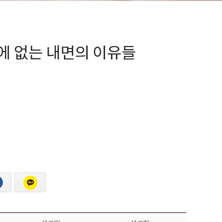
에 없는 내면의 이유들