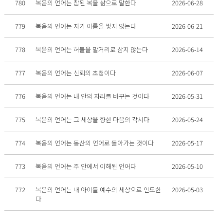
780
복음의 언어는 참된 복을 삶으로 말한다
2026-06-28
779
복음의 언어는 자기 이름을 쌓지 않는다
2026-06-21
778
복음의 언어는 허물을 말거리로 삼지 않는다
2026-06-14
777
복음의 언어는 신뢰의 초청이다
2026-06-07
776
복음의 언어는 내 안의 자리를 바꾸는 것이다
2026-05-31
775
복음의 언어는 그 세상을 향한 마음의 각서다
2026-05-24
774
복음의 언어는 동산의 언어로 돌아가는 것이다
2026-05-17
773
복음의 언어는 주 안에서 이해된 언어다
2026-05-10
772
복음의 언어는 내 아이를 예수의 세상으로 인도한
2026-05-03
다