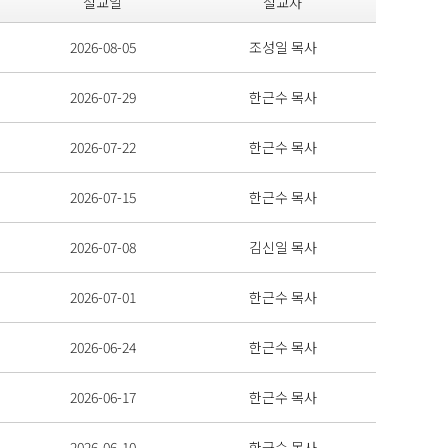
설교일
설교자
2026-08-05
조성일 목사
2026-07-29
한근수 목사
2026-07-22
한근수 목사
2026-07-15
한근수 목사
2026-07-08
김신일 목사
2026-07-01
한근수 목사
2026-06-24
한근수 목사
2026-06-17
한근수 목사
2026-06-10
한근수 목사