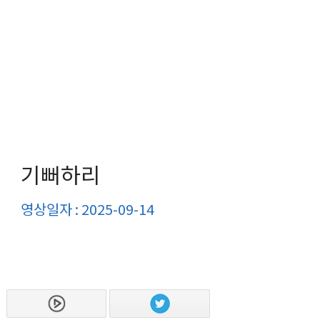
기뻐하리
영상일자 : 2025-09-14