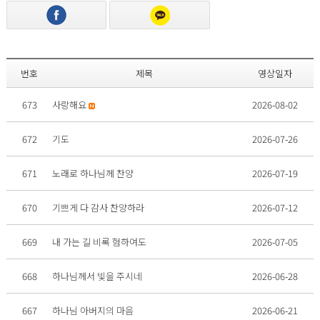
번호
제목
영상일자
673
사랑해요
2026-08-02
672
기도
2026-07-26
671
노래로 하나님께 찬양
2026-07-19
670
기쁘게 다 감사 찬양하라
2026-07-12
669
내 가는 길 비록 험하여도
2026-07-05
668
하나님께서 빛을 주시네
2026-06-28
667
하나님 아버지의 마음
2026-06-21